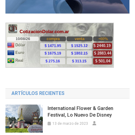
ARTÍCULOS RECIENTES
International Flower & Garden
Festival, Lo Nuevo De Disney
13 de marzo de 2023