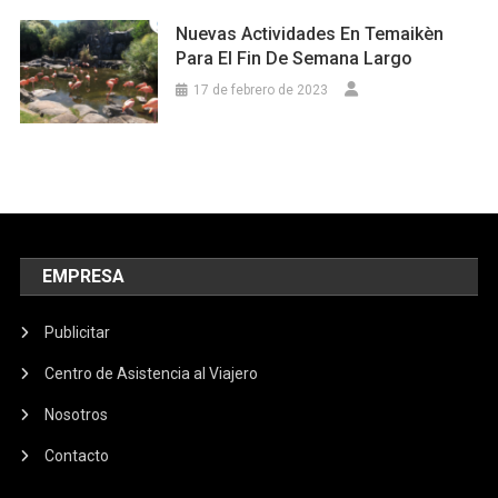
Nuevas Actividades En Temaikèn
Para El Fin De Semana Largo
17 de febrero de 2023
EMPRESA
Publicitar
Centro de Asistencia al Viajero
Nosotros
Contacto