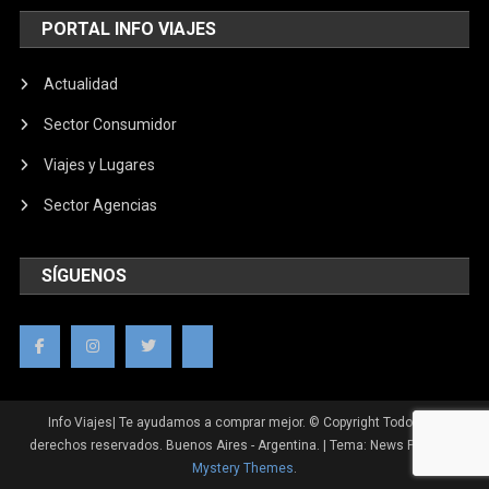
PORTAL INFO VIAJES
Actualidad
Sector Consumidor
Viajes y Lugares
Sector Agencias
SÍGUENOS
Info Viajes| Te ayudamos a comprar mejor. © Copyright Todos los
derechos reservados. Buenos Aires - Argentina.
|
Tema: News Portal de
Mystery Themes
.