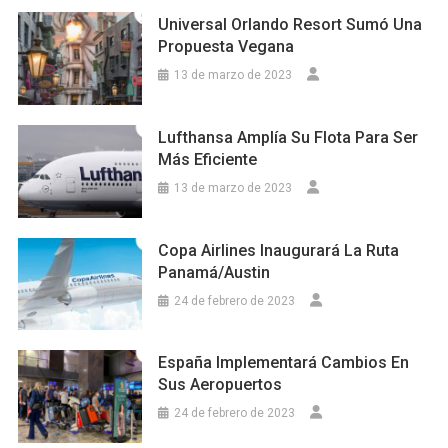
Universal Orlando Resort Sumó Una
Propuesta Vegana
13 de marzo de 2023
Lufthansa Amplía Su Flota Para Ser
Más Eficiente
13 de marzo de 2023
Copa Airlines Inaugurará La Ruta
Panamá/Austin
24 de febrero de 2023
España Implementará Cambios En
Sus Aeropuertos
24 de febrero de 2023