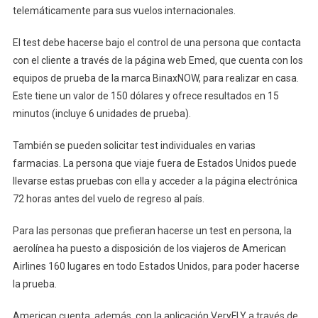
telemáticamente para sus vuelos internacionales.
Casa
El test debe hacerse bajo el control de una persona que contacta
con el cliente a través de la página web Emed, que cuenta con los
equipos de prueba de la marca BinaxNOW, para realizar en casa.
Este tiene un valor de 150 dólares y ofrece resultados en 15
minutos (incluye 6 unidades de prueba).
También se pueden solicitar test individuales en varias
farmacias. La persona que viaje fuera de Estados Unidos puede
llevarse estas pruebas con ella y acceder a la página electrónica
72 horas antes del vuelo de regreso al país.
Para las personas que prefieran hacerse un test en persona, la
aerolínea ha puesto a disposición de los viajeros de American
Airlines 160 lugares en todo Estados Unidos, para poder hacerse
la prueba.
American cuenta, además, con la aplicación VeryFLY a través de