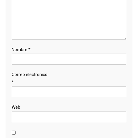
Nombre
*
Correo electrónico
*
Web