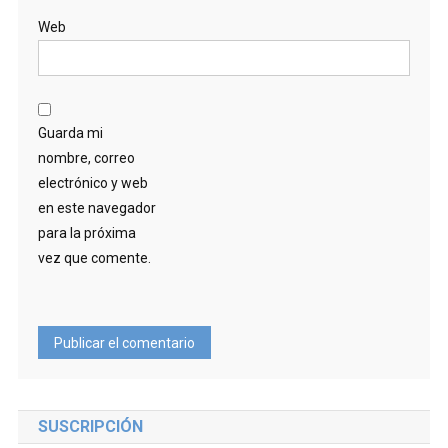
Web
Guarda mi
nombre, correo
electrónico y web
en este navegador
para la próxima
vez que comente.
SUSCRIPCIÓN