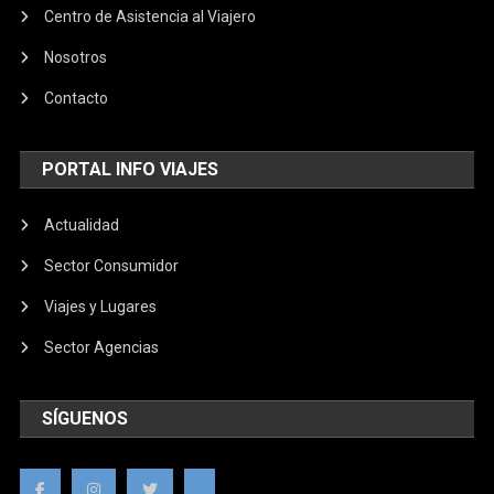
Centro de Asistencia al Viajero
Nosotros
Contacto
PORTAL INFO VIAJES
Actualidad
Sector Consumidor
Viajes y Lugares
Sector Agencias
SÍGUENOS