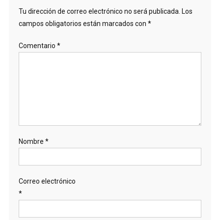
Tu dirección de correo electrónico no será publicada.
Los
campos obligatorios están marcados con
*
Comentario
*
Nombre
*
Correo electrónico
*