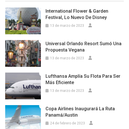
International Flower & Garden
Festival, Lo Nuevo De Disney
13 de marzo de 2023
Universal Orlando Resort Sumó Una
Propuesta Vegana
13 de marzo de 2023
Lufthansa Amplía Su Flota Para Ser
Más Eficiente
13 de marzo de 2023
Copa Airlines Inaugurará La Ruta
Panamá/Austin
24 de febrero de 2023