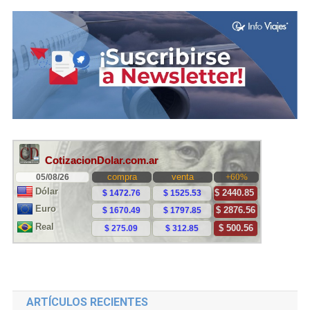
ARTÍCULOS RECIENTES