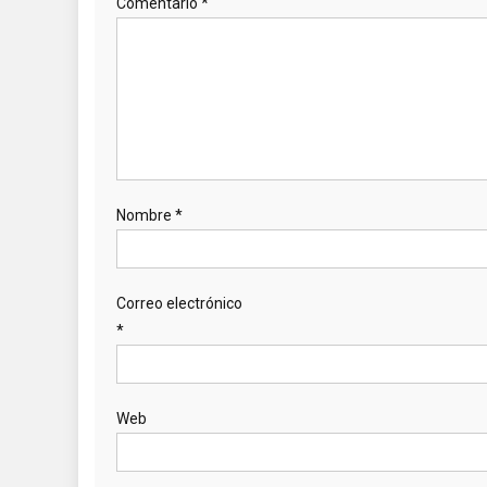
Comentario
*
Nombre
*
Correo electrónico
*
Web