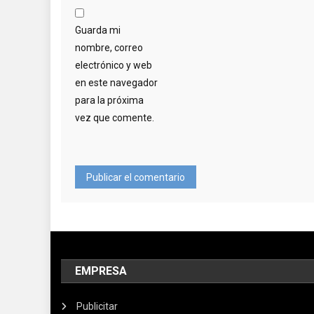
Guarda mi
nombre, correo
electrónico y web
en este navegador
para la próxima
vez que comente.
EMPRESA
Publicitar