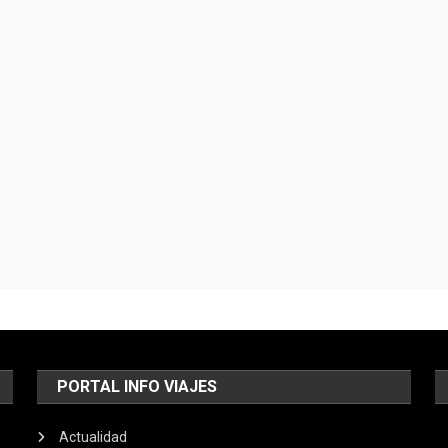
PORTAL INFO VIAJES
Actualidad