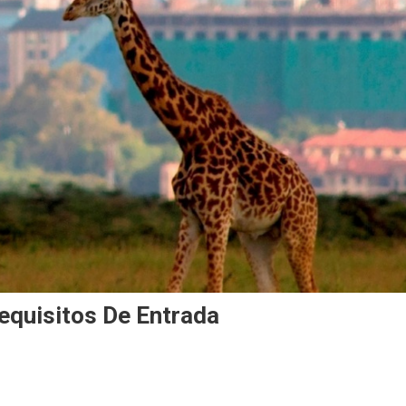
equisitos De Entrada