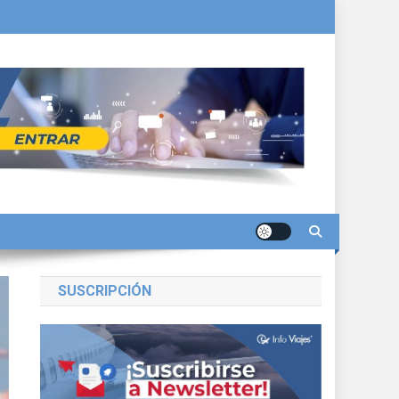
SUSCRIPCIÓN