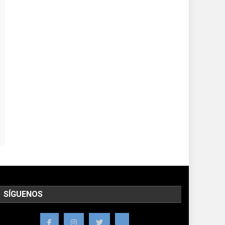
SÍGUENOS