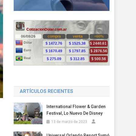
ARTÍCULOS RECIENTES
International Flower & Garden
Festival, Lo Nuevo De Disney
13 de marzo de 2023
Universal Orlando Resort Sumó