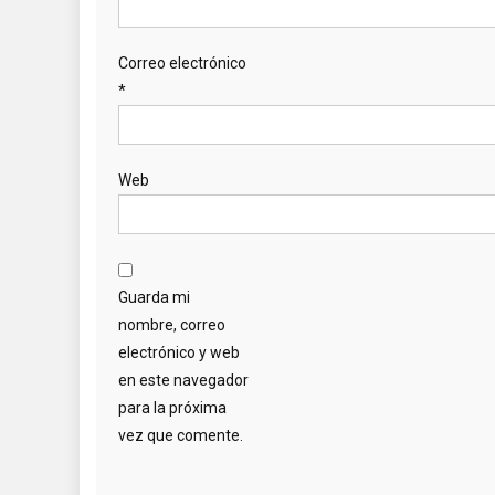
Correo electrónico
*
Web
Guarda mi
nombre, correo
electrónico y web
en este navegador
para la próxima
vez que comente.