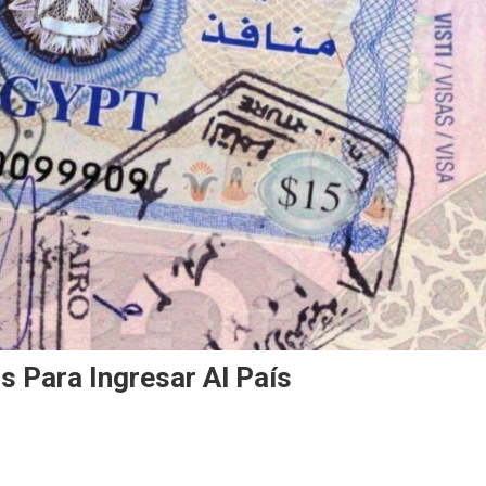
s Para Ingresar Al País