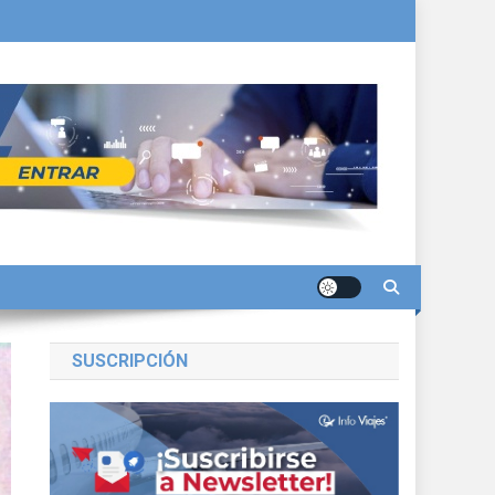
SUSCRIPCIÓN