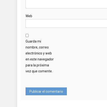
Web
Guarda mi
nombre, correo
electrónico y web
en este navegador
para la próxima
vez que comente.