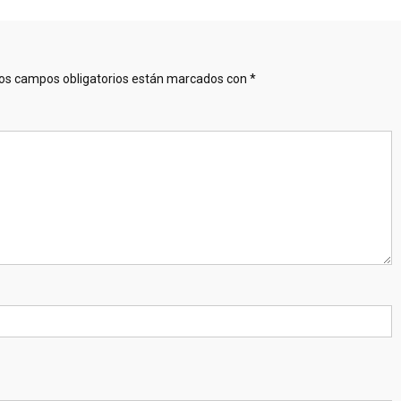
os campos obligatorios están marcados con
*