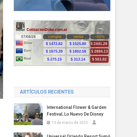
ARTÍCULOS RECIENTES
International Flower & Garden
Festival, Lo Nuevo De Disney
13 de marzo de 2023
Universal Orlando Resort Sumó