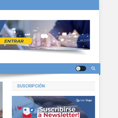
SUSCRIPCIÓN