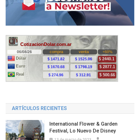
ARTÍCULOS RECIENTES
International Flower & Garden
Festival, Lo Nuevo De Disney
13 de marzo de 2023