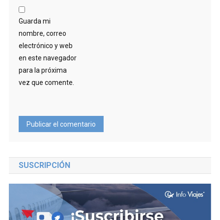
Guarda mi
nombre, correo
electrónico y web
en este navegador
para la próxima
vez que comente.
SUSCRIPCIÓN