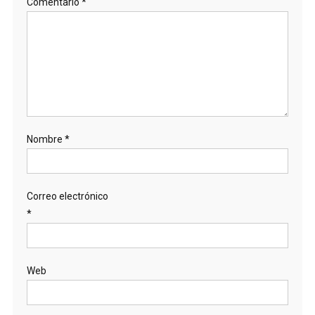
Comentario
*
Nombre
*
Correo electrónico
*
Web