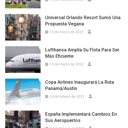
Universal Orlando Resort Sumó Una
Propuesta Vegana
13 de marzo de 2023
Lufthansa Amplía Su Flota Para Ser
Más Eficiente
13 de marzo de 2023
Copa Airlines Inaugurará La Ruta
Panamá/Austin
24 de febrero de 2023
España Implementará Cambios En
Sus Aeropuertos