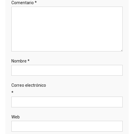
Comentario
*
Nombre
*
Correo electrónico
*
Web