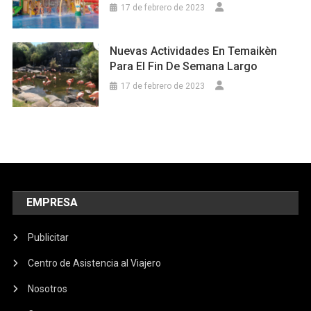
17 de febrero de 2023
Nuevas Actividades En Temaikèn
Para El Fin De Semana Largo
17 de febrero de 2023
EMPRESA
Publicitar
Centro de Asistencia al Viajero
Nosotros