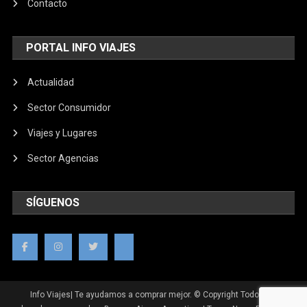
Contacto
PORTAL INFO VIAJES
Actualidad
Sector Consumidor
Viajes y Lugares
Sector Agencias
SÍGUENOS
Info Viajes| Te ayudamos a comprar mejor. © Copyright Todos los