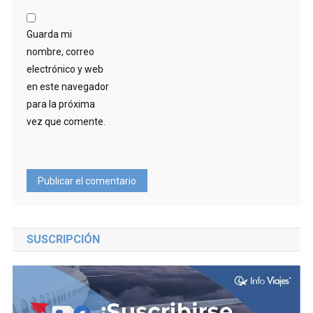
Guarda mi
nombre, correo
electrónico y web
en este navegador
para la próxima
vez que comente.
SUSCRIPCIÓN