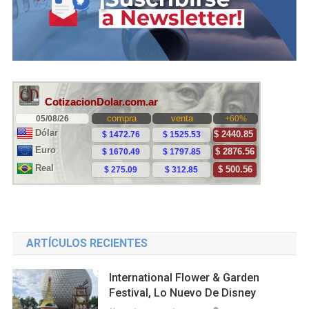
ARTÍCULOS RECIENTES
International Flower & Garden
Festival, Lo Nuevo De Disney