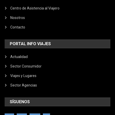
Centro de Asistencia al Viajero
Nosotros
Contacto
PORTAL INFO VIAJES
Actualidad
Sector Consumidor
Viajes y Lugares
Sector Agencias
SÍGUENOS