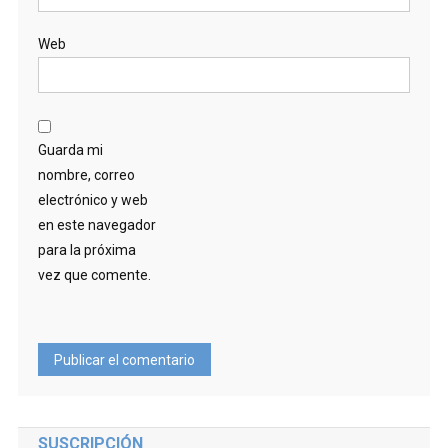
Web
Guarda mi
nombre, correo
electrónico y web
en este navegador
para la próxima
vez que comente.
SUSCRIPCIÓN