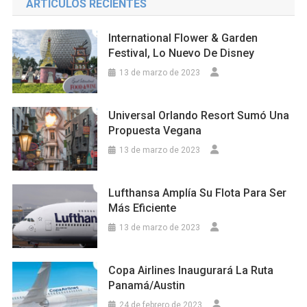
ARTÍCULOS RECIENTES
International Flower & Garden
Festival, Lo Nuevo De Disney
13 de marzo de 2023
Universal Orlando Resort Sumó Una
Propuesta Vegana
13 de marzo de 2023
Lufthansa Amplía Su Flota Para Ser
Más Eficiente
13 de marzo de 2023
Copa Airlines Inaugurará La Ruta
Panamá/Austin
24 de febrero de 2023