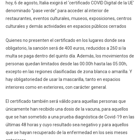
hoy, 6 de agosto, Italia exigirá el ‘certificado COVID Digital de la UE’
denominado “pase verde” para acceder al interior de
restaurantes, eventos culturales, museos, exposiciones, centros
culturales y demás actividades en espacios públicos cerrados
Quienes no presenten el certificado en los lugares donde sea
obligatorio, la sanción será de 400 euros, reducidos a 260 si la
multa se paga dentro del quinto día. Además, los movimientos de
personas quedan limitados desde las 00.00h hasta las 05.00h,
excepto en las regiones clasificadas de zona blanca o amarilla. Y
hay obligatoriedad de usar la mascarilla, tanto en espacios
interiores como en exteriores, con carácter general.
El certificado también será válido para aquellas personas que
únicamente han recibido una dosis de la vacuna, para aquellos
que se han sometido a una prueba diagnóstica de Covid-19 en las
últimas 48 horas y cuyo resultado sea negativo y para aquellos
que se hayan recuperado de la enfermedad en los seis meses