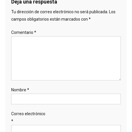
entradas
Deja una respuesta
Tu dirección de correo electrónico no será publicada.
Los
campos obligatorios están marcados con
*
Comentario
*
Nombre
*
Correo electrónico
*