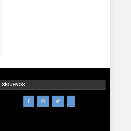
SÍGUENOS