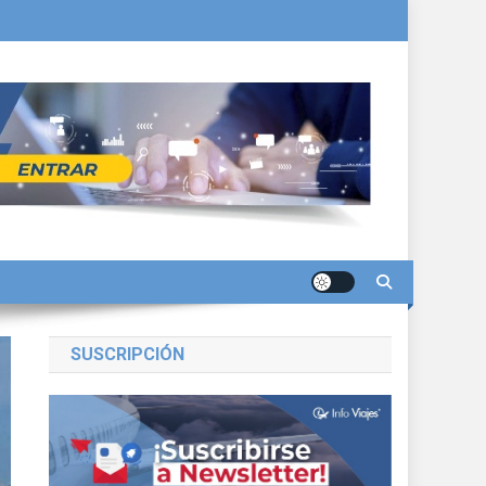
SUSCRIPCIÓN