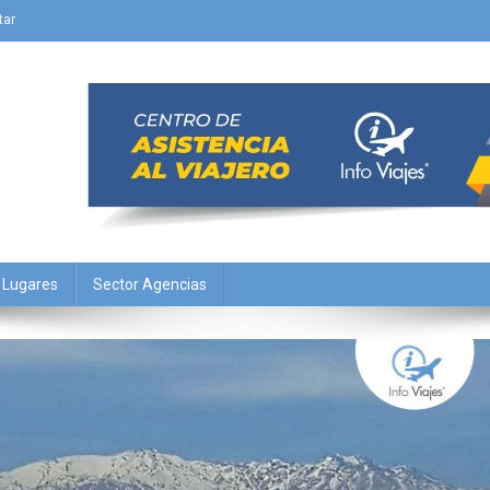
tar
Y Lugares
Sector Agencias