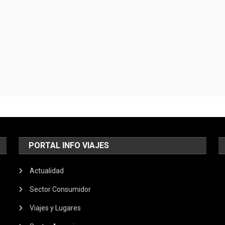
PORTAL INFO VIAJES
Actualidad
Sector Consumidor
Viajes y Lugares