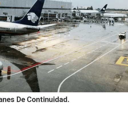
anes De Continuidad.