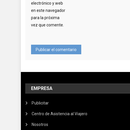
electrónico y web
en este navegador
para la próxima
vez que comente.
EMPRESA
Publicitar
Centro de Asistencia al Viajero
Nosotros