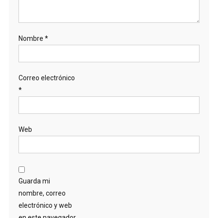
Nombre
*
Correo electrónico
*
Web
Guarda mi
nombre, correo
electrónico y web
en este navegador