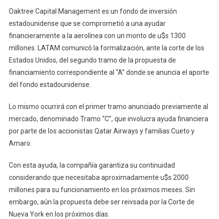
Oaktree Capital Management es un fondo de inversión
estadounidense que se comprometió a una ayudar
financieramente a la aerolínea con un monto de u$s 1300
millones. LATAM comunicó la formalización, ante la corte de los
Estados Unidos, del segundo tramo de la propuesta de
financiamiento correspondiente al “A” donde se anuncia el aporte
del fondo estadounidense.
Lo mismo ocurrirá con el primer tramo anunciado previamente al
mercado, denominado Tramo “C”, que involucra ayuda financiera
por parte de los accionistas Qatar Airways y familias Cueto y
Amaro.
Con esta ayuda, la compañía garantiza su continuidad
considerando que necesitaba aproximadamente u$s 2000
millones para su funcionamiento en los próximos meses. Sin
embargo, aún la propuesta debe ser reivsada por la Corte de
Nueva York en los próximos días.