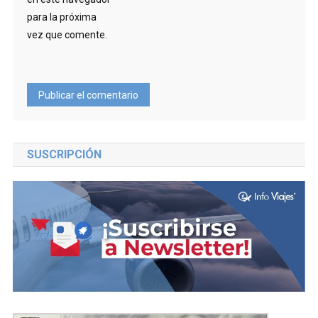
para la próxima
vez que comente.
SUSCRIPCIÓN