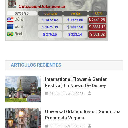
ARTÍCULOS RECIENTES
International Flower & Garden
Festival, Lo Nuevo De Disney
13 de marzo de 2023
Universal Orlando Resort Sumó Una
Propuesta Vegana
13 de marzo de 2023