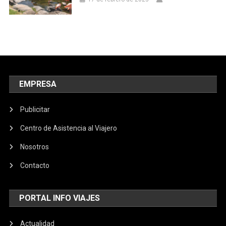
EMPRESA
Publicitar
Centro de Asistencia al Viajero
Nosotros
Contacto
PORTAL INFO VIAJES
Actualidad