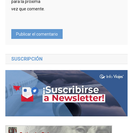
para la próxima
vez que comente.
SUSCRIPCIÓN