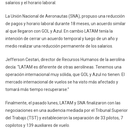
salarios y el horario laboral.
La Unión Nacional de Aeronautas (SNA), propuso una reducción
de pagos y horario laboral durante 18 meses, un acuerdo similar
al que llegaron con GOL y Azul. En cambio LATAM tenía la
intención de cerrar un acuerdo temporal y luego de un año y
medio realizar una reducción permanente de los salarios.
Jefferson Cestari, director de Recursos Humanos de la aerolína
decía: “LATAM es diferente de otras aerolíneas. Tenemos una
operación internacional muy sólida, que GOL y Azul no tienen. El
mercado internacional de vuelos se ha visto más afectado y
tomará más tiempo recuperarse.”
Finalmente, el pasado lunes, LATAM y SNA finalizaron con las
negociaciones en una audiencia mediada por el Tribunal Superior
del Trabajo (TST) y establecieron la separación de 33 pilotos, 7
copilotos y 139 auxiliares de vuelo.