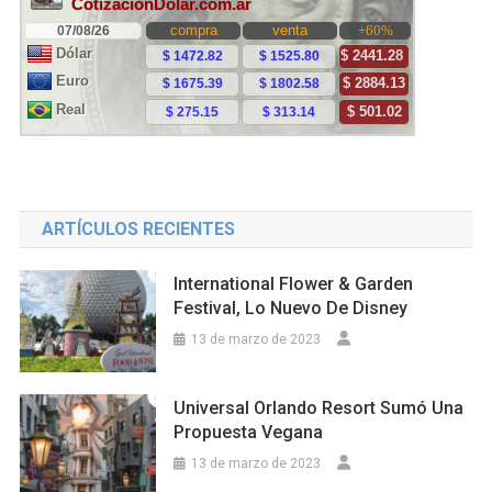
ARTÍCULOS RECIENTES
International Flower & Garden
Festival, Lo Nuevo De Disney
13 de marzo de 2023
Universal Orlando Resort Sumó Una
Propuesta Vegana
13 de marzo de 2023