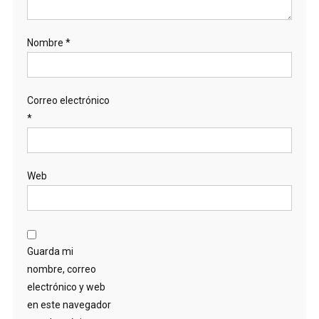
Nombre
*
Correo electrónico
*
Web
Guarda mi
nombre, correo
electrónico y web
en este navegador