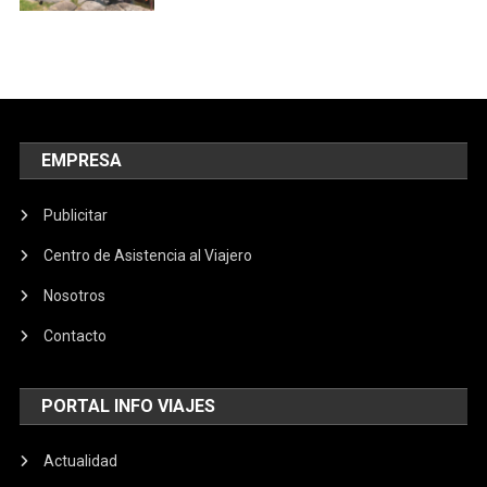
EMPRESA
Publicitar
Centro de Asistencia al Viajero
Nosotros
Contacto
PORTAL INFO VIAJES
Actualidad