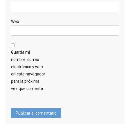
Web
Guarda mi
nombre, correo
electrónico y web
en este navegador
para la próxima
vez que comente.