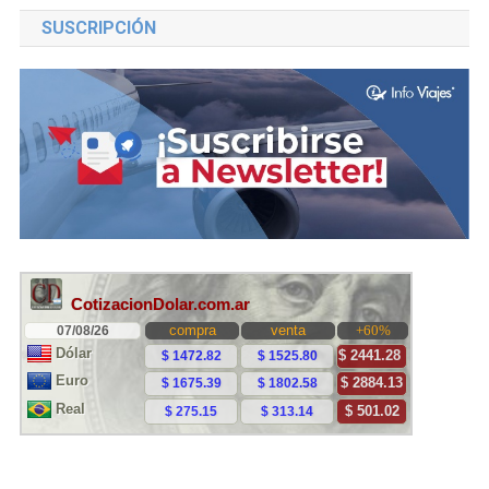
SUSCRIPCIÓN