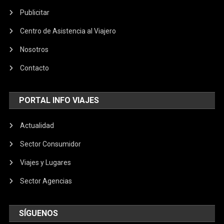
Publicitar
Centro de Asistencia al Viajero
Nosotros
Contacto
PORTAL INFO VIAJES
Actualidad
Sector Consumidor
Viajes y Lugares
Sector Agencias
SÍGUENOS