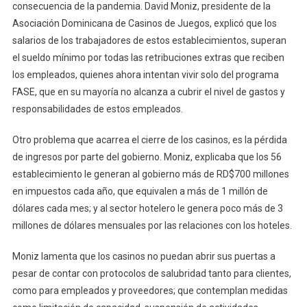
consecuencia de la pandemia. David Moniz, presidente de la
Asociación Dominicana de Casinos de Juegos, explicó que los
salarios de los trabajadores de estos establecimientos, superan
el sueldo mínimo por todas las retribuciones extras que reciben
los empleados, quienes ahora intentan vivir solo del programa
FASE, que en su mayoría no alcanza a cubrir el nivel de gastos y
responsabilidades de estos empleados.
Otro problema que acarrea el cierre de los casinos, es la pérdida
de ingresos por parte del gobierno. Moniz, explicaba que los 56
establecimiento le generan al gobierno más de RD$700 millones
en impuestos cada año, que equivalen a más de 1 millón de
dólares cada mes; y al sector hotelero le genera poco más de 3
millones de dólares mensuales por las relaciones con los hoteles.
Moniz lamenta que los casinos no puedan abrir sus puertas a
pesar de contar con protocolos de salubridad tanto para clientes,
como para empleados y proveedores; que contemplan medidas