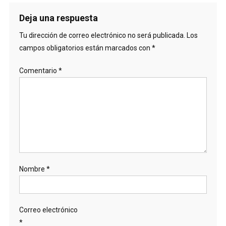
entradas
Deja una respuesta
Tu dirección de correo electrónico no será publicada.
Los
campos obligatorios están marcados con
*
Comentario
*
Nombre
*
Correo electrónico
*