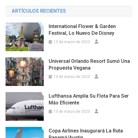
ARTÍCULOS RECIENTES
International Flower & Garden
Festival, Lo Nuevo De Disney
13 de marzo de 2023
Universal Orlando Resort Sumó Una
Propuesta Vegana
13 de marzo de 2023
Lufthansa Amplía Su Flota Para Ser
Más Eficiente
13 de marzo de 2023
Copa Airlines Inaugurará La Ruta
Panamá/Austin