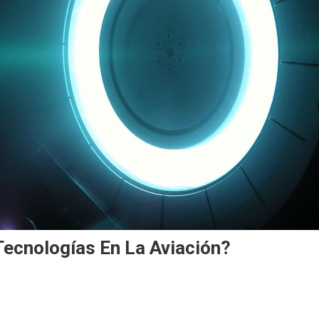
ecnologías En La Aviación?