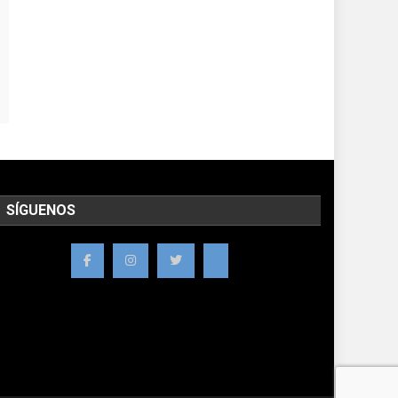
SÍGUENOS