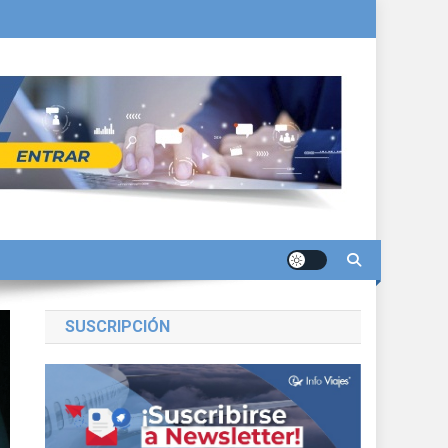
SUSCRIPCIÓN