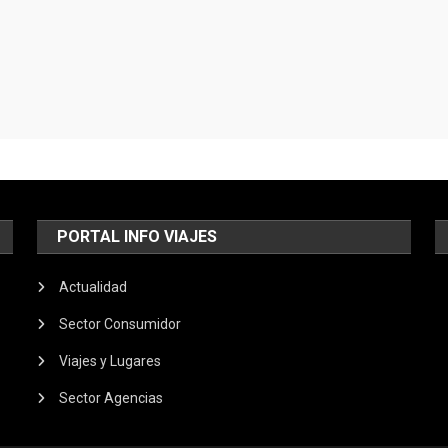
PORTAL INFO VIAJES
Actualidad
Sector Consumidor
Viajes y Lugares
Sector Agencias