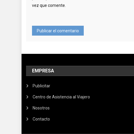
vez que comente.
EMPRESA
Publicitar
Centro de Asistencia al Viajero
Nosotros
Contacto