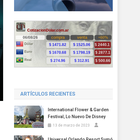
ARTÍCULOS RECIENTES
International Flower & Garden
Festival, Lo Nuevo De Disney
13 de marzo de 2023
Universal Orlando Resort Sumó