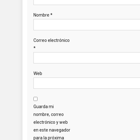
Nombre
*
Correo electrónico
*
Web
Guarda mi
nombre, correo
electrónico y web
en este navegador
para la próxima