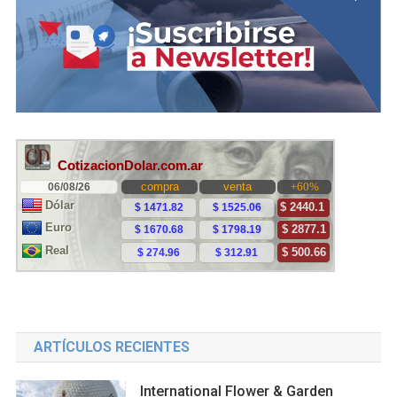
ARTÍCULOS RECIENTES
International Flower & Garden