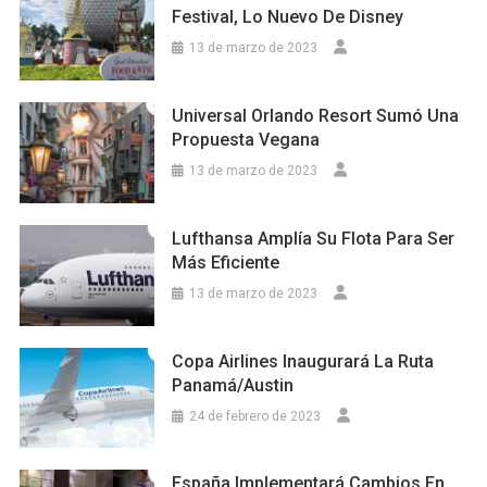
Festival, Lo Nuevo De Disney
13 de marzo de 2023
Universal Orlando Resort Sumó Una
Propuesta Vegana
13 de marzo de 2023
Lufthansa Amplía Su Flota Para Ser
Más Eficiente
13 de marzo de 2023
Copa Airlines Inaugurará La Ruta
Panamá/Austin
24 de febrero de 2023
España Implementará Cambios En