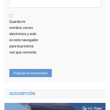
Guarda mi
nombre, correo
electrónico y web
en este navegador
para la próxima
vez que comente.
SUSCRIPCIÓN