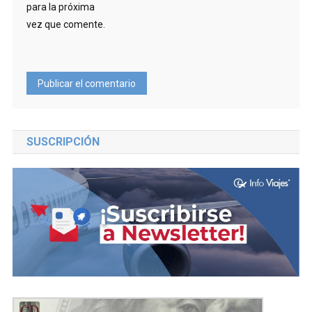
para la próxima
vez que comente.
SUSCRIPCIÓN