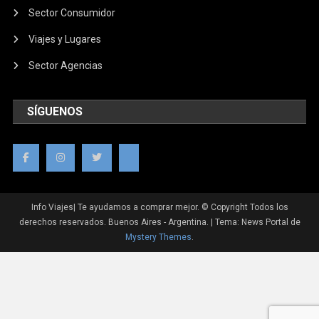
Sector Consumidor
Viajes y Lugares
Sector Agencias
SÍGUENOS
Info Viajes| Te ayudamos a comprar mejor. © Copyright Todos los
derechos reservados. Buenos Aires - Argentina.
|
Tema: News Portal de
Mystery Themes
.