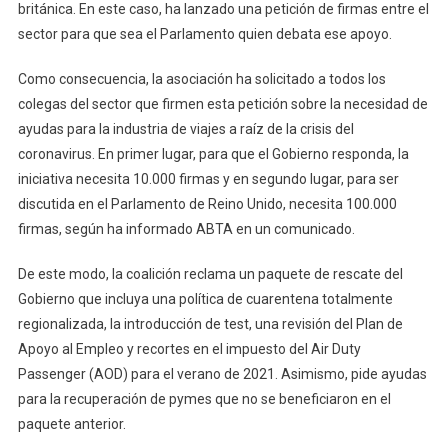
británica. En este caso, ha lanzado una petición de firmas entre el
sector para que sea el Parlamento quien debata ese apoyo.
Como consecuencia, la asociación ha solicitado a todos los
colegas del sector que firmen esta petición sobre la necesidad de
ayudas para la industria de viajes a raíz de la crisis del
coronavirus. En primer lugar, para que el Gobierno responda, la
iniciativa necesita 10.000 firmas y en segundo lugar, para ser
discutida en el Parlamento de Reino Unido, necesita 100.000
firmas, según ha informado ABTA en un comunicado.
De este modo, la coalición reclama un paquete de rescate del
Gobierno que incluya una política de cuarentena totalmente
regionalizada, la introducción de test, una revisión del Plan de
Apoyo al Empleo y recortes en el impuesto del Air Duty
Passenger (AOD) para el verano de 2021. Asimismo, pide ayudas
para la recuperación de pymes que no se beneficiaron en el
paquete anterior.