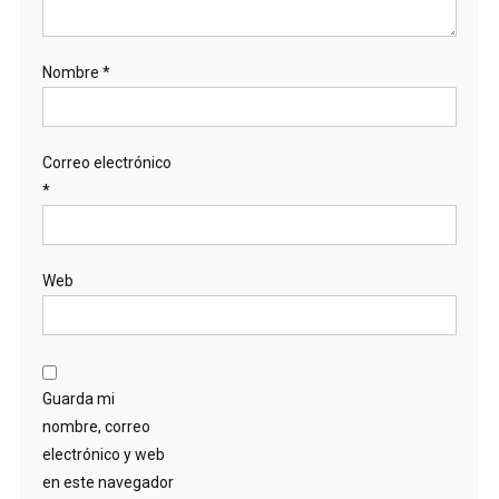
Nombre
*
Correo electrónico
*
Web
Guarda mi
nombre, correo
electrónico y web
en este navegador