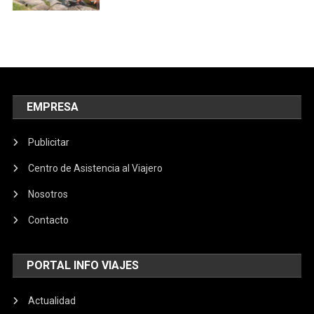
EMPRESA
Publicitar
Centro de Asistencia al Viajero
Nosotros
Contacto
PORTAL INFO VIAJES
Actualidad