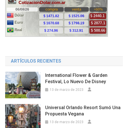
ARTÍCULOS RECIENTES
International Flower & Garden
Festival, Lo Nuevo De Disney
13 de marzo de 2023
Universal Orlando Resort Sumó Una
Propuesta Vegana
13 de marzo de 2023