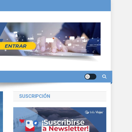
SUSCRIPCIÓN