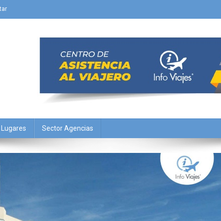
tar
Y Lugares
Sector Agencias