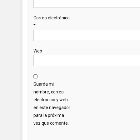
Correo electrónico
*
Web
Guarda mi
nombre, correo
electrónico y web
en este navegador
para la próxima
vez que comente.