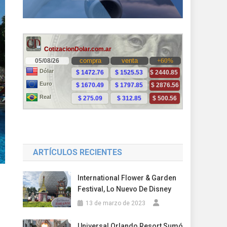
ARTÍCULOS RECIENTES
International Flower & Garden
Festival, Lo Nuevo De Disney
13 de marzo de 2023
Universal Orlando Resort Sumó