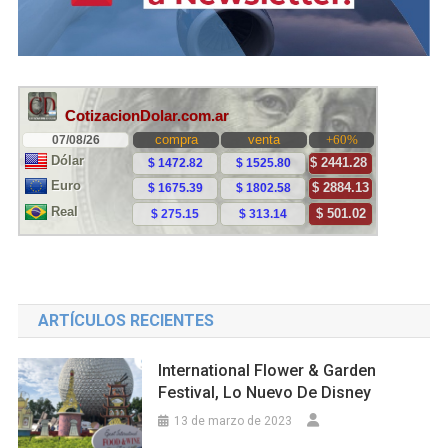
ARTÍCULOS RECIENTES
International Flower & Garden
Festival, Lo Nuevo De Disney
13 de marzo de 2023