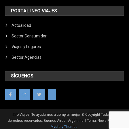
PORTAL INFO VIAJES
Actualidad
Sector Consumidor
Viajes y Lugares
Sector Agencias
SÍGUENOS
Info Viajes| Te ayudamos a comprar mejor. © Copyright Todos los
derechos reservados. Buenos Aires - Argentina.
|
Tema: News Portal de
Mystery Themes
.