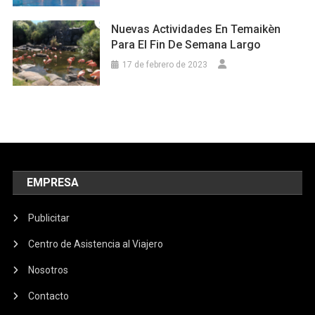
Nuevas Actividades En Temaikèn
Para El Fin De Semana Largo
17 de febrero de 2023
EMPRESA
Publicitar
Centro de Asistencia al Viajero
Nosotros
Contacto