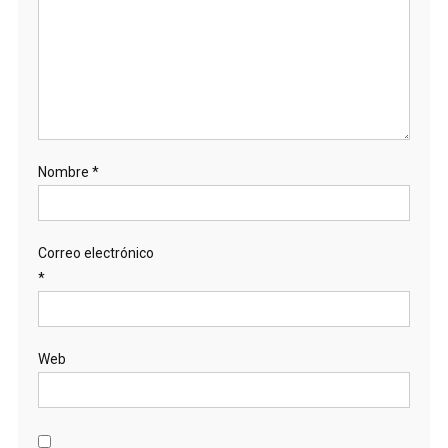
Nombre
*
Correo electrónico
*
Web