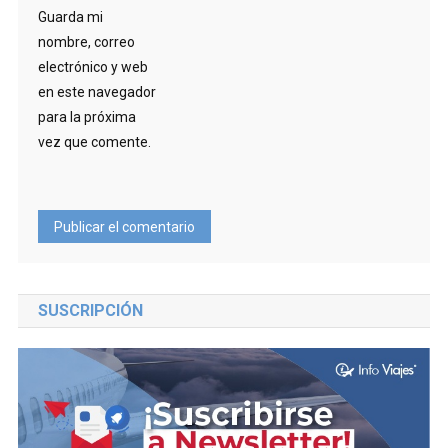
Guarda mi
nombre, correo
electrónico y web
en este navegador
para la próxima
vez que comente.
SUSCRIPCIÓN