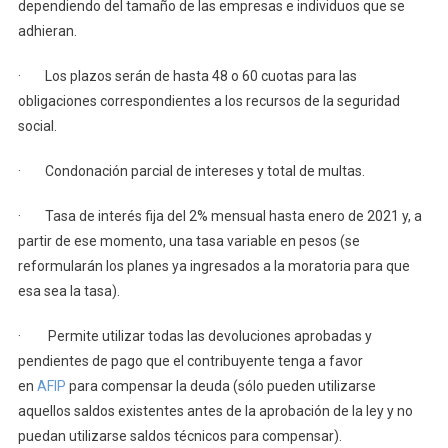
dependiendo del tamaño de las empresas e individuos que se
adhieran.
· Los plazos serán de hasta 48 o 60 cuotas para las
obligaciones correspondientes a los recursos de la seguridad
social.
· Condonación parcial de intereses y total de multas.
· Tasa de interés fija del 2% mensual hasta enero de 2021 y, a
partir de ese momento, una tasa variable en pesos (se
reformularán los planes ya ingresados a la moratoria para que
esa sea la tasa).
· Permite utilizar todas las devoluciones aprobadas y
pendientes de pago que el contribuyente tenga a favor
en
AFIP
para compensar la deuda (sólo pueden utilizarse
aquellos saldos existentes antes de la aprobación de la ley y no
puedan utilizarse saldos técnicos para compensar).