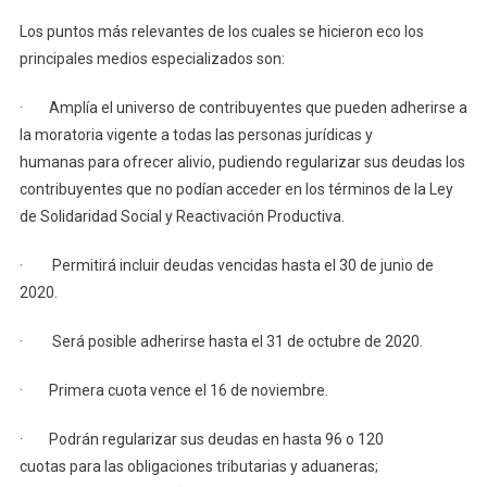
Trámite
Los puntos más relevantes de los cuales se hicieron eco los
principales medios especializados son:
· Amplía el universo de contribuyentes que pueden adherirse a
la moratoria vigente a todas las personas jurídicas y
humanas para ofrecer alivio, pudiendo regularizar sus deudas los
contribuyentes que no podían acceder en los términos de la Ley
de Solidaridad Social y Reactivación Productiva.
· Permitirá incluir deudas vencidas hasta el 30 de junio de
2020.
· Será posible adherirse hasta el 31 de octubre de 2020.
· Primera cuota vence el 16 de noviembre.
· Podrán regularizar sus deudas en hasta 96 o 120
cuotas para las obligaciones tributarias y aduaneras;