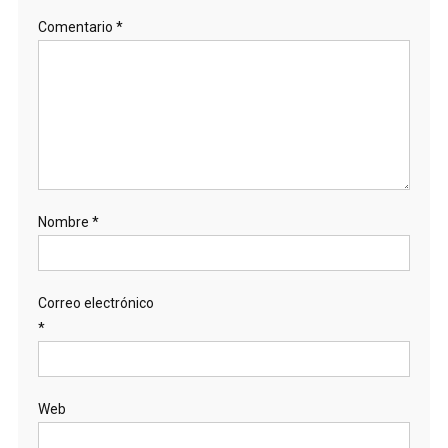
Comentario
*
Nombre
*
Correo electrónico
*
Web