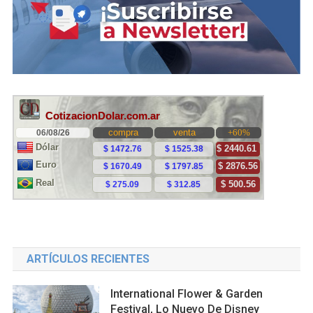
ARTÍCULOS RECIENTES
International Flower & Garden
Festival, Lo Nuevo De Disney