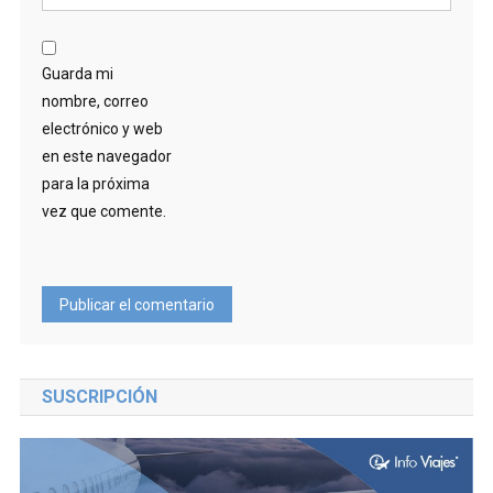
Guarda mi
nombre, correo
electrónico y web
en este navegador
para la próxima
vez que comente.
SUSCRIPCIÓN