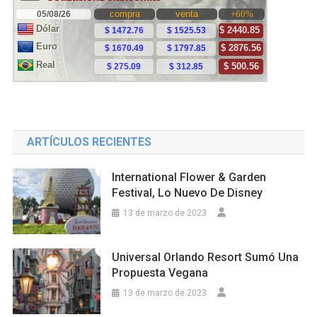
ARTÍCULOS RECIENTES
International Flower & Garden
Festival, Lo Nuevo De Disney
13 de marzo de 2023
Universal Orlando Resort Sumó Una
Propuesta Vegana
13 de marzo de 2023