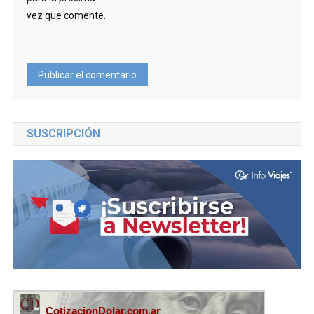
vez que comente.
SUSCRIPCIÓN