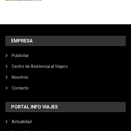
EMPRESA
Publicitar
Centro de Asistencia al Viajero
Nosotros
Contacto
PORTAL INFO VIAJES
Actualidad