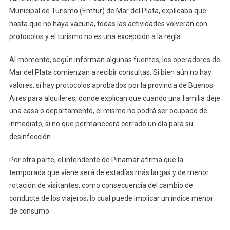
Municipal de Turismo (Emtur) de Mar del Plata, explicaba que
hasta que no haya vacuna, todas las actividades volverán con
protocolos y el turismo no es una excepción a la regla.
Al momento, según informan algunas fuentes, los operadores de
Mar del Plata comienzan a recibir consultas. Si bien aún no hay
valores, sí hay protocolos aprobados por la provincia de Buenos
Aires para alquileres, donde explican que cuando una familia deje
una casa o departamento, el mismo no podrá ser ocupado de
inmediato, si no que permanecerá cerrado un día para su
desinfección.
Por otra parte, el intendente de Pinamar afirma que la
temporada que viene será de estadías más largas y de menor
rotación de visitantes, como consecuencia del cambio de
conducta de los viajeros; lo cual puede implicar un índice menor
de consumo.