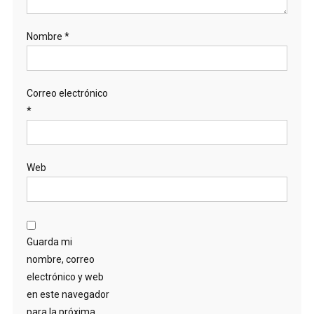
Nombre
*
Correo electrónico
*
Web
Guarda mi
nombre, correo
electrónico y web
en este navegador
para la próxima