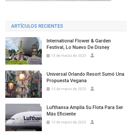
ARTÍCULOS RECIENTES
International Flower & Garden
Festival, Lo Nuevo De Disney
13 de marzo de 2023
Universal Orlando Resort Sumó Una
Propuesta Vegana
13 de marzo de 2023
Lufthansa Amplía Su Flota Para Ser
Más Eficiente
13 de marzo de 2023