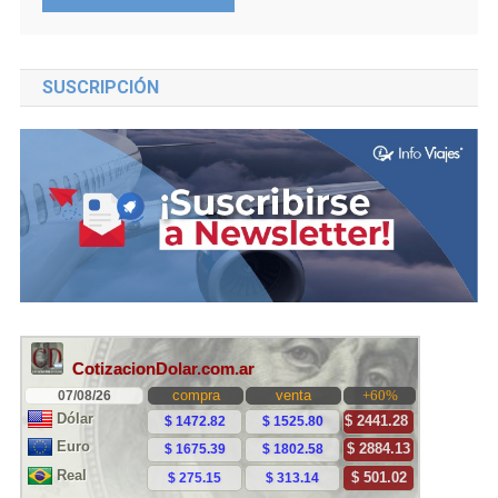
SUSCRIPCIÓN