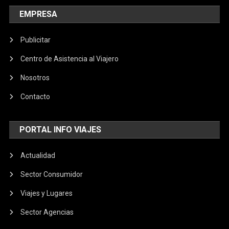
EMPRESA
Publicitar
Centro de Asistencia al Viajero
Nosotros
Contacto
PORTAL INFO VIAJES
Actualidad
Sector Consumidor
Viajes y Lugares
Sector Agencias