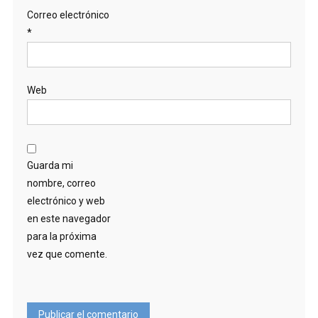
Correo electrónico
*
Web
Guarda mi
nombre, correo
electrónico y web
en este navegador
para la próxima
vez que comente.