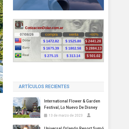
ARTÍCULOS RECIENTES
International Flower & Garden
Festival, Lo Nuevo De Disney
13 de marzo de 2023
Universal Orlando Resort Sumó