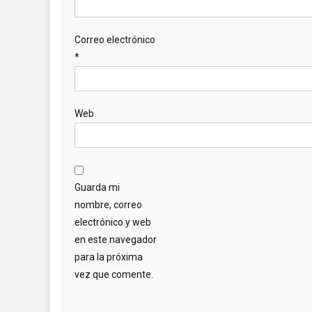
Correo electrónico
*
Web
Guarda mi
nombre, correo
electrónico y web
en este navegador
para la próxima
vez que comente.