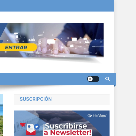
SUSCRIPCIÓN