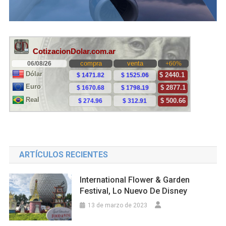
ARTÍCULOS RECIENTES
International Flower & Garden
Festival, Lo Nuevo De Disney
13 de marzo de 2023