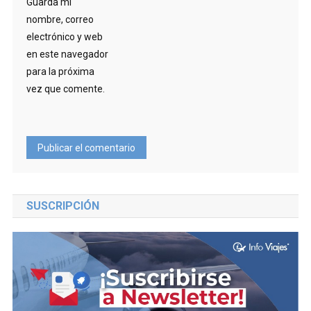
Guarda mi
nombre, correo
electrónico y web
en este navegador
para la próxima
vez que comente.
SUSCRIPCIÓN