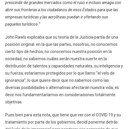
prescindir de grandes mercados como el ruso e incluso amaga con
abrir sus fronteras a los ciudadanos de esos Estados para que las
empresas turísticas y las aerolíneas puedan ir ofertando sus
paquetes turísticos.”
John Rawls explicaba que su teoría de la Justicia partía de una
posición original en la que las partes, nosotros, no conocemos
cierto tipo de hechos, no conocemos nuestra posición en la
sociedad, no sabemos cuáles serán nuestra suerte en la
distribución de talentos y capacidades naturales, su inteligencia y
su fuerza; estaríamos protegidos por lo que llamo “el velo de
ignorancia”, lo que quiere decir que no sabemos como las
diversas posibilidades o alternativas afectarán nuestra vida, es
decir nos fundamentaríamos en consideraciones totalmente
objetivas.
Pues bien para esta nota, que tiene que ver con el COVID 19 y su
tratamiento por parte de los gobiernos, decidí ponerme detrás