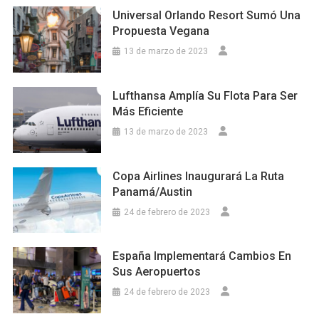
Universal Orlando Resort Sumó Una
Propuesta Vegana
13 de marzo de 2023
Lufthansa Amplía Su Flota Para Ser
Más Eficiente
13 de marzo de 2023
Copa Airlines Inaugurará La Ruta
Panamá/Austin
24 de febrero de 2023
España Implementará Cambios En
Sus Aeropuertos
24 de febrero de 2023