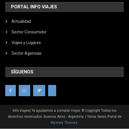
PORTAL INFO VIAJES
Actualidad
Sector Consumidor
Viajes y Lugares
Sector Agencias
SÍGUENOS
Info Viajes| Te ayudamos a comprar mejor. © Copyright Todos los
derechos reservados. Buenos Aires - Argentina.
|
Tema: News Portal de
Mystery Themes
.