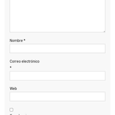
Nombre
*
Correo electrónico
*
Web