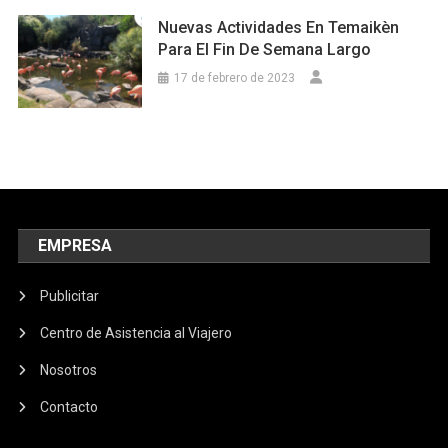
Nuevas Actividades En Temaikèn
Para El Fin De Semana Largo
17 de febrero de 2023
EMPRESA
Publicitar
Centro de Asistencia al Viajero
Nosotros
Contacto