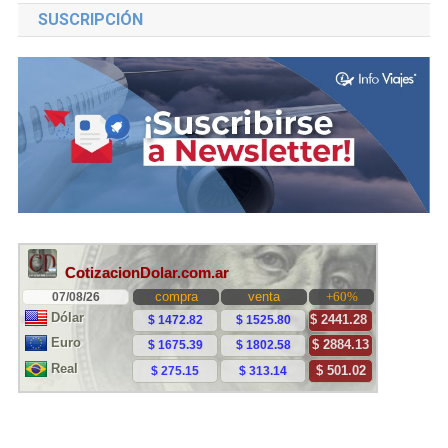
SUSCRIPCIÓN