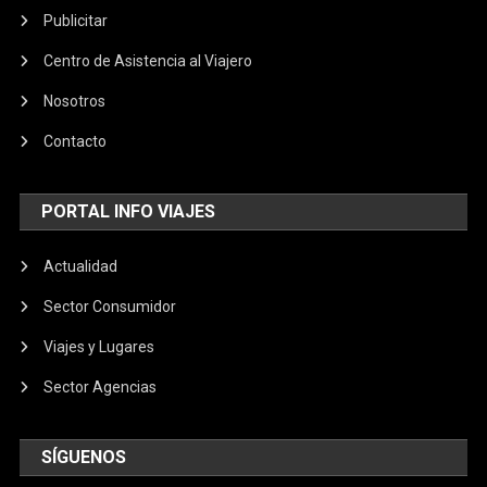
Publicitar
Centro de Asistencia al Viajero
Nosotros
Contacto
PORTAL INFO VIAJES
Actualidad
Sector Consumidor
Viajes y Lugares
Sector Agencias
SÍGUENOS