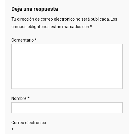
entradas
Deja una respuesta
Tu dirección de correo electrónico no será publicada.
Los
campos obligatorios están marcados con
*
Comentario
*
Nombre
*
Correo electrónico
*