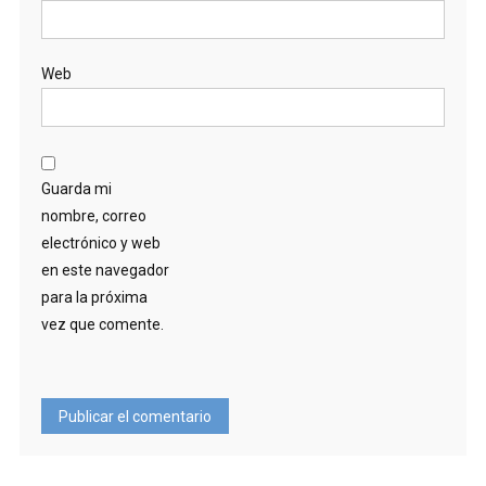
Web
Guarda mi
nombre, correo
electrónico y web
en este navegador
para la próxima
vez que comente.