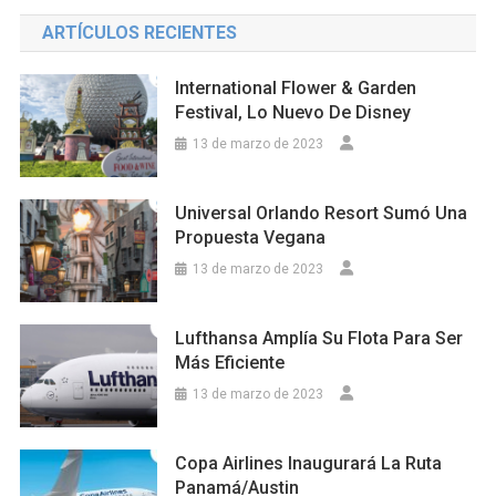
ARTÍCULOS RECIENTES
International Flower & Garden
Festival, Lo Nuevo De Disney
13 de marzo de 2023
Universal Orlando Resort Sumó Una
Propuesta Vegana
13 de marzo de 2023
Lufthansa Amplía Su Flota Para Ser
Más Eficiente
13 de marzo de 2023
Copa Airlines Inaugurará La Ruta
Panamá/Austin