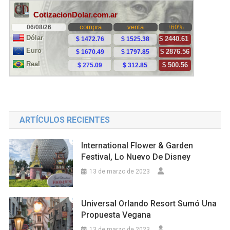
ARTÍCULOS RECIENTES
International Flower & Garden
Festival, Lo Nuevo De Disney
13 de marzo de 2023
Universal Orlando Resort Sumó Una
Propuesta Vegana
13 de marzo de 2023