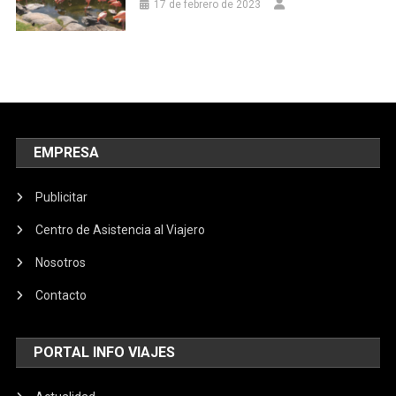
17 de febrero de 2023
EMPRESA
Publicitar
Centro de Asistencia al Viajero
Nosotros
Contacto
PORTAL INFO VIAJES