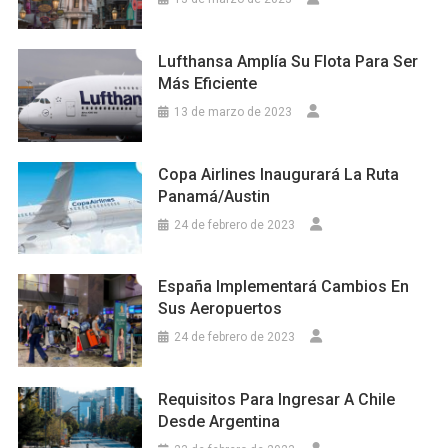
Lufthansa Amplía Su Flota Para Ser
Más Eficiente
13 de marzo de 2023
Copa Airlines Inaugurará La Ruta
Panamá/Austin
24 de febrero de 2023
España Implementará Cambios En
Sus Aeropuertos
24 de febrero de 2023
Requisitos Para Ingresar A Chile
Desde Argentina