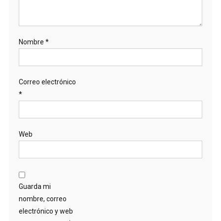
Nombre
*
Correo electrónico
*
Web
Guarda mi
nombre, correo
electrónico y web