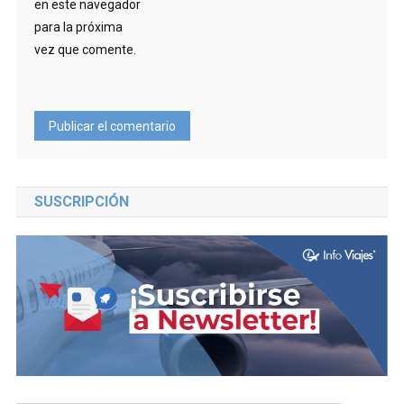
en este navegador
para la próxima
vez que comente.
SUSCRIPCIÓN