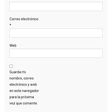
Correo electrónico
*
Web
Guarda mi
nombre, correo
electrónico y web
en este navegador
para la próxima
vez que comente.