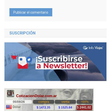
SUSCRIPCIÓN