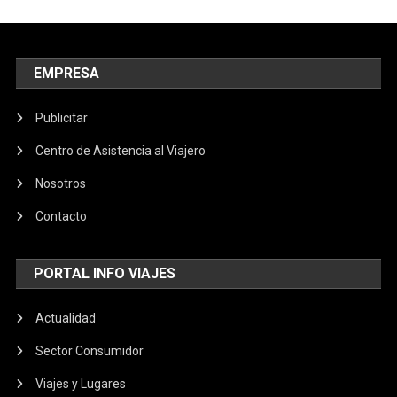
EMPRESA
Publicitar
Centro de Asistencia al Viajero
Nosotros
Contacto
PORTAL INFO VIAJES
Actualidad
Sector Consumidor
Viajes y Lugares