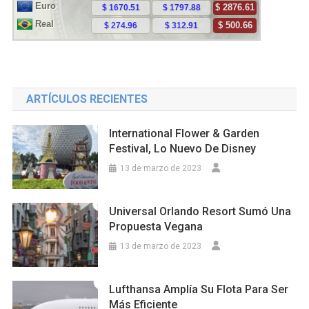
ARTÍCULOS RECIENTES
International Flower & Garden
Festival, Lo Nuevo De Disney
13 de marzo de 2023
Universal Orlando Resort Sumó Una
Propuesta Vegana
13 de marzo de 2023
Lufthansa Amplía Su Flota Para Ser
Más Eficiente