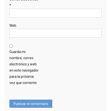
*
Web
Guarda mi
nombre, correo
electrónico y web
en este navegador
para la próxima
vez que comente.