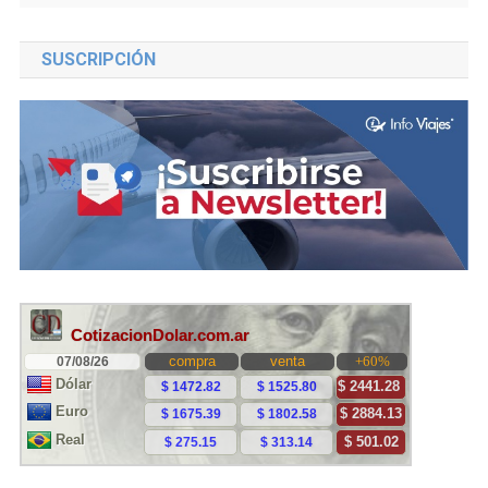
SUSCRIPCIÓN