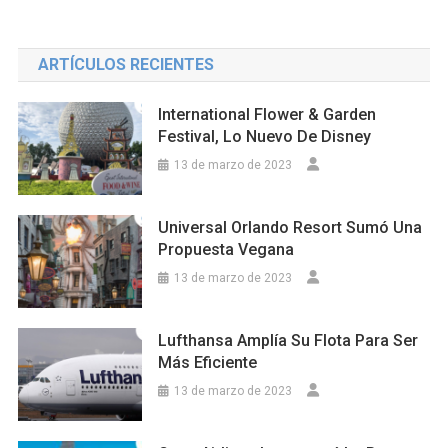
ARTÍCULOS RECIENTES
International Flower & Garden
Festival, Lo Nuevo De Disney
13 de marzo de 2023
Universal Orlando Resort Sumó Una
Propuesta Vegana
13 de marzo de 2023
Lufthansa Amplía Su Flota Para Ser
Más Eficiente
13 de marzo de 2023