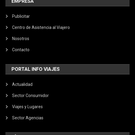
EMPRESA
Publicitar
Centro de Asistencia al Viajero
Nosotros
Contacto
PORTAL INFO VIAJES
Actualidad
Sector Consumidor
Viajes y Lugares
Sector Agencias