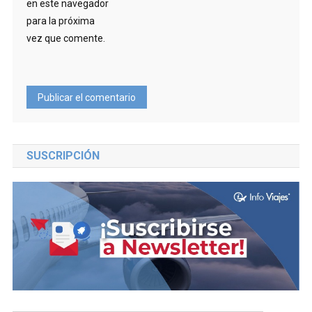
en este navegador
para la próxima
vez que comente.
SUSCRIPCIÓN