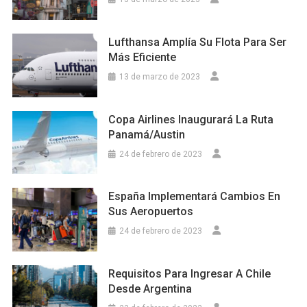
Lufthansa Amplía Su Flota Para Ser
Más Eficiente
13 de marzo de 2023
Copa Airlines Inaugurará La Ruta
Panamá/Austin
24 de febrero de 2023
España Implementará Cambios En
Sus Aeropuertos
24 de febrero de 2023
Requisitos Para Ingresar A Chile
Desde Argentina