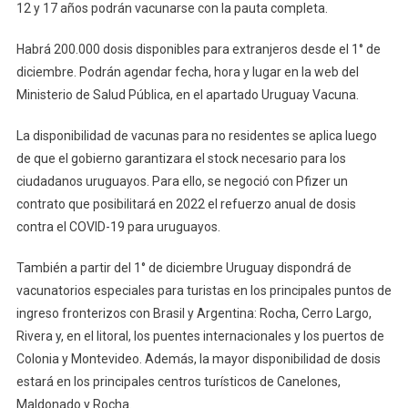
12 y 17 años podrán vacunarse con la pauta completa.
Habrá 200.000 dosis disponibles para extranjeros desde el 1° de
diciembre. Podrán agendar fecha, hora y lugar en la web del
Ministerio de Salud Pública, en el apartado Uruguay Vacuna.
La disponibilidad de vacunas para no residentes se aplica luego
de que el gobierno garantizara el stock necesario para los
ciudadanos uruguayos. Para ello, se negoció con Pfizer un
contrato que posibilitará en 2022 el refuerzo anual de dosis
contra el COVID-19 para uruguayos.
También a partir del 1° de diciembre Uruguay dispondrá de
vacunatorios especiales para turistas en los principales puntos de
ingreso fronterizos con Brasil y Argentina: Rocha, Cerro Largo,
Rivera y, en el litoral, los puentes internacionales y los puertos de
Colonia y Montevideo. Además, la mayor disponibilidad de dosis
estará en los principales centros turísticos de Canelones,
Maldonado y Rocha.