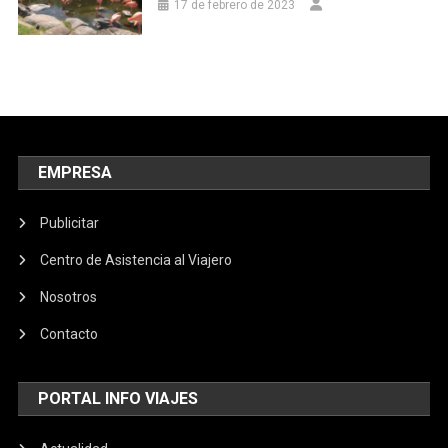
17 de febrero de 2023
EMPRESA
Publicitar
Centro de Asistencia al Viajero
Nosotros
Contacto
PORTAL INFO VIAJES