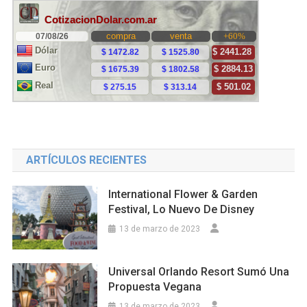
ARTÍCULOS RECIENTES
International Flower & Garden
Festival, Lo Nuevo De Disney
13 de marzo de 2023
Universal Orlando Resort Sumó Una
Propuesta Vegana
13 de marzo de 2023