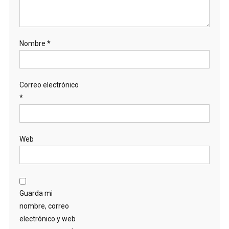
Nombre
*
Correo electrónico
*
Web
Guarda mi
nombre, correo
electrónico y web