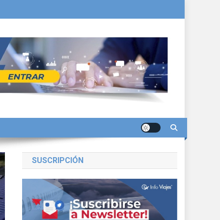
SUSCRIPCIÓN