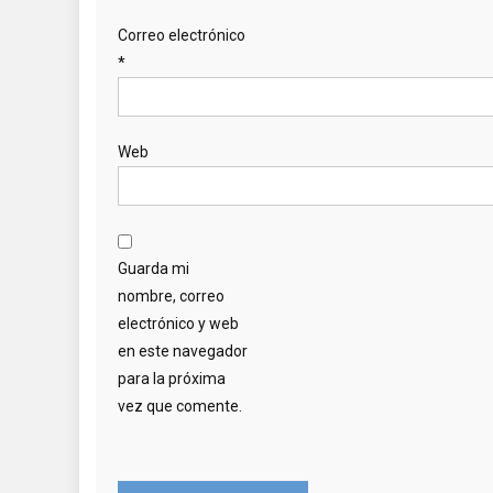
Correo electrónico
*
Web
Guarda mi
nombre, correo
electrónico y web
en este navegador
para la próxima
vez que comente.