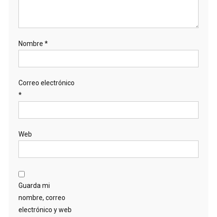
Nombre
*
Correo electrónico
*
Web
Guarda mi
nombre, correo
electrónico y web