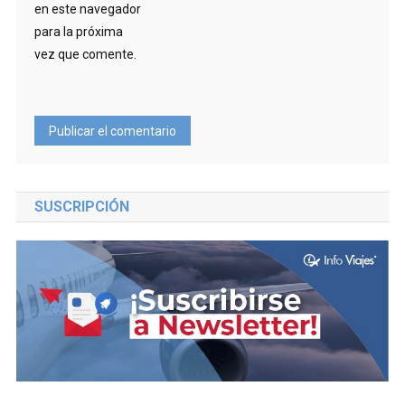
en este navegador
para la próxima
vez que comente.
SUSCRIPCIÓN