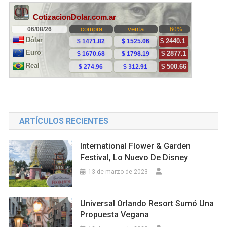
ARTÍCULOS RECIENTES
International Flower & Garden
Festival, Lo Nuevo De Disney
13 de marzo de 2023
Universal Orlando Resort Sumó Una
Propuesta Vegana