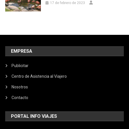
17 de febrero de 2023
EMPRESA
Publicitar
Centro de Asistencia al Viajero
Nosotros
Contacto
PORTAL INFO VIAJES