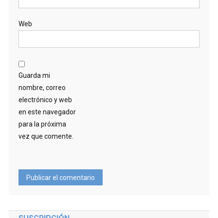
Web
Guarda mi
nombre, correo
electrónico y web
en este navegador
para la próxima
vez que comente.