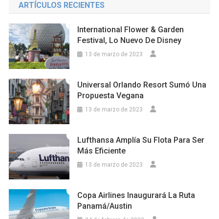
ARTÍCULOS RECIENTES
International Flower & Garden
Festival, Lo Nuevo De Disney
13 de marzo de 2023
Universal Orlando Resort Sumó Una
Propuesta Vegana
13 de marzo de 2023
Lufthansa Amplía Su Flota Para Ser
Más Eficiente
13 de marzo de 2023
Copa Airlines Inaugurará La Ruta
Panamá/Austin