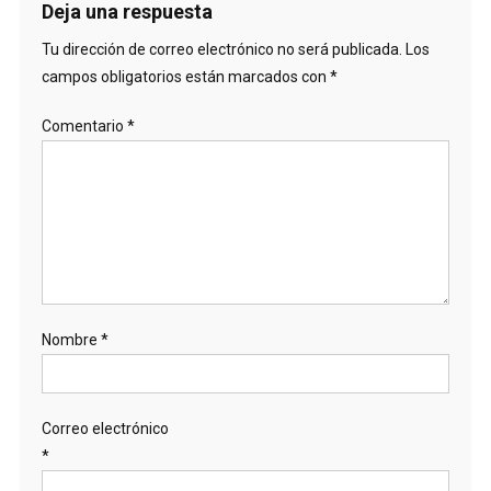
entradas
Deja una respuesta
Tu dirección de correo electrónico no será publicada.
Los
campos obligatorios están marcados con
*
Comentario
*
Nombre
*
Correo electrónico
*