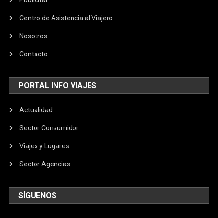
Centro de Asistencia al Viajero
Nosotros
Contacto
PORTAL INFO VIAJES
Actualidad
Sector Consumidor
Viajes y Lugares
Sector Agencias
SÍGUENOS