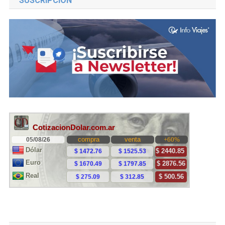
SUSCRIPCIÓN